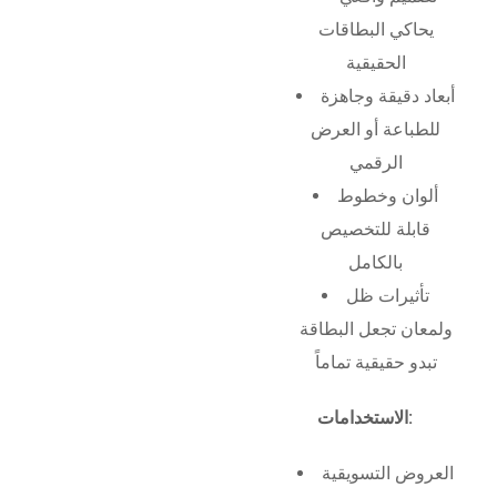
يحاكي البطاقات
الحقيقية
أبعاد دقيقة وجاهزة
للطباعة أو العرض
الرقمي
ألوان وخطوط
قابلة للتخصيص
بالكامل
تأثيرات ظل
ولمعان تجعل البطاقة
تبدو حقيقية تماماً
الاستخدامات:
العروض التسويقية