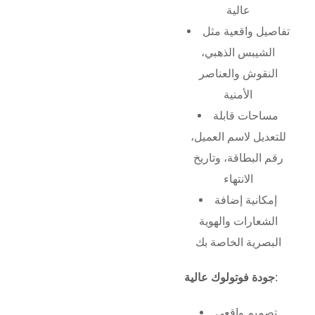
عالية
تفاصيل واقعية مثل
الشيبس الذهبي،
النقوش والعناصر
الأمنية
مساحات قابلة
للتعديل لاسم العميل،
رقم البطاقة، وتاريخ
الانتهاء
إمكانية إضافة
الشعارات والهوية
البصرية الخاصة بك
جودة فوتولوك عالية:
تصميم واقعي