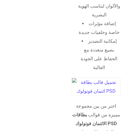
والألوان لتناسب الهوية
البصرية
إضافة مؤثرات
خاصة وخلفيات جديدة
إمكانية التصدير
بصيغ متعددة مع
الحفاظ على الجودة
العالية
اختر من بين مجموعة
مميزة من قوالب
بطاقات
الائتمان فوتولوك PSD