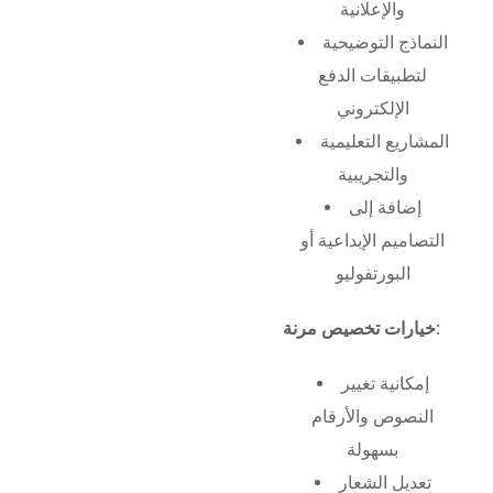
والإعلانية
النماذج التوضيحية
لتطبيقات الدفع
الإلكتروني
المشاريع التعليمية
والتجريبية
إضافة إلى
التصاميم الإبداعية أو
البورتفوليو
خيارات تخصيص مرنة:
إمكانية تغيير
النصوص والأرقام
بسهولة
تعديل الشعار