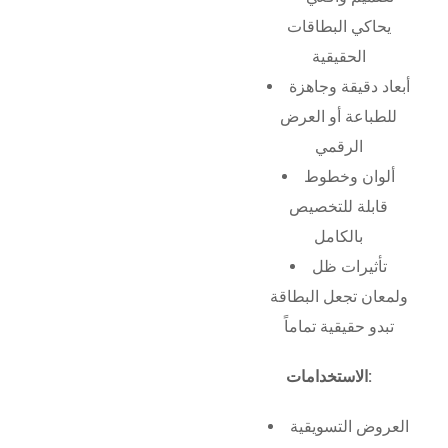
يحاكي البطاقات
الحقيقية
أبعاد دقيقة وجاهزة
للطباعة أو العرض
الرقمي
ألوان وخطوط
قابلة للتخصيص
بالكامل
تأثيرات ظل
ولمعان تجعل البطاقة
تبدو حقيقية تماماً
الاستخدامات:
العروض التسويقية