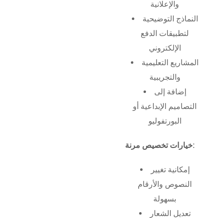
والإعلانية
النماذج التوضيحية
لتطبيقات الدفع
الإلكتروني
المشاريع التعليمية
والتجريبية
إضافة إلى
التصاميم الإبداعية أو
البورتفوليو
خيارات تخصيص مرنة:
إمكانية تغيير
النصوص والأرقام
بسهولة
تعديل الشعار