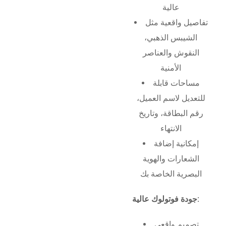
عالية
تفاصيل واقعية مثل
الشيبس الذهبي،
النقوش والعناصر
الأمنية
مساحات قابلة
للتعديل لاسم العميل،
رقم البطاقة، وتاريخ
الانتهاء
إمكانية إضافة
الشعارات والهوية
البصرية الخاصة بك
جودة فوتولوك عالية:
تصميم واقعي