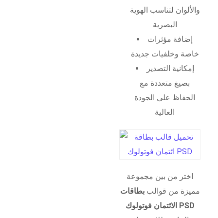
والألوان لتناسب الهوية
البصرية
إضافة مؤثرات
خاصة وخلفيات جديدة
إمكانية التصدير
بصيغ متعددة مع
الحفاظ على الجودة
العالية
اختر من بين مجموعة
مميزة من قوالب
بطاقات
الائتمان فوتولوك PSD