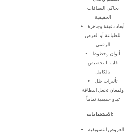
يحاكي البطاقات
الحقيقية
أبعاد دقيقة وجاهزة
للطباعة أو العرض
الرقمي
ألوان وخطوط
قابلة للتخصيص
بالكامل
تأثيرات ظل
ولمعان تجعل البطاقة
تبدو حقيقية تماماً
الاستخدامات:
العروض التسويقية