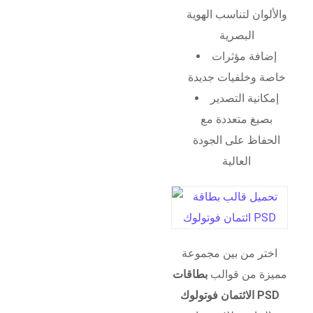
والألوان لتناسب الهوية
البصرية
إضافة مؤثرات
خاصة وخلفيات جديدة
إمكانية التصدير
بصيغ متعددة مع
الحفاظ على الجودة
العالية
اختر من بين مجموعة
مميزة من قوالب
بطاقات
الائتمان فوتولوك PSD