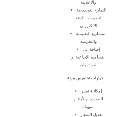
والإعلانية
النماذج التوضيحية
لتطبيقات الدفع
الإلكتروني
المشاريع التعليمية
والتجريبية
إضافة إلى
التصاميم الإبداعية أو
البورتفوليو
خيارات تخصيص مرنة:
إمكانية تغيير
النصوص والأرقام
بسهولة
تعديل الشعار