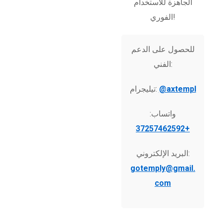
الجاهزة للاستخدام
الفوري!
للحصول على الدعم
الفني:
@axtempl
تيليجرام:
واتساب:
+37257462592
البريد الإلكتروني:
gotemply@gmail.
com