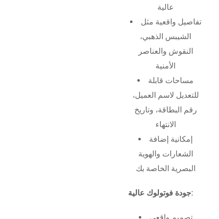
عالية
تفاصيل واقعية مثل
الشيبس الذهبي،
النقوش والعناصر
الأمنية
مساحات قابلة
للتعديل لاسم العميل،
رقم البطاقة، وتاريخ
الانتهاء
إمكانية إضافة
الشعارات والهوية
البصرية الخاصة بك
جودة فوتولوك عالية:
تصميم واقعي