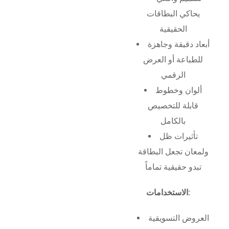
يحاكي البطاقات
الحقيقية
أبعاد دقيقة وجاهزة
للطباعة أو العرض
الرقمي
ألوان وخطوط
قابلة للتخصيص
بالكامل
تأثيرات ظل
ولمعان تجعل البطاقة
تبدو حقيقية تماماً
الاستخدامات:
العروض التسويقية