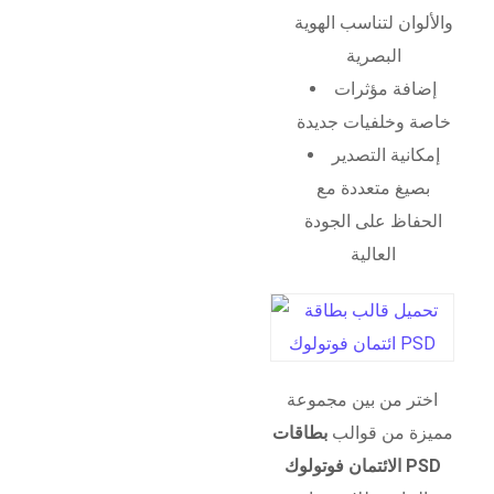
والألوان لتناسب الهوية
البصرية
إضافة مؤثرات
خاصة وخلفيات جديدة
إمكانية التصدير
بصيغ متعددة مع
الحفاظ على الجودة
العالية
اختر من بين مجموعة
مميزة من قوالب
بطاقات
الائتمان فوتولوك PSD