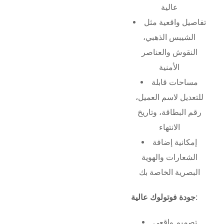
عالية
تفاصيل واقعية مثل
الشيبس الذهبي،
النقوش والعناصر
الأمنية
مساحات قابلة
للتعديل لاسم العميل،
رقم البطاقة، وتاريخ
الانتهاء
إمكانية إضافة
الشعارات والهوية
البصرية الخاصة بك
جودة فوتولوك عالية:
تصميم واقعي