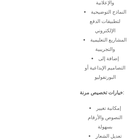
والإعلانية
النماذج التوضيحية
لتطبيقات الدفع
الإلكتروني
المشاريع التعليمية
والتجريبية
إضافة إلى
التصاميم الإبداعية أو
البورتفوليو
خيارات تخصيص مرنة:
إمكانية تغيير
النصوص والأرقام
بسهولة
تعديل الشعار