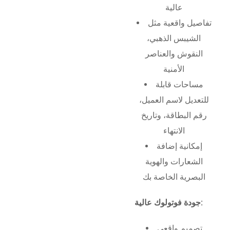
عالية
تفاصيل واقعية مثل
الشيبس الذهبي،
النقوش والعناصر
الأمنية
مساحات قابلة
للتعديل لاسم العميل،
رقم البطاقة، وتاريخ
الانتهاء
إمكانية إضافة
الشعارات والهوية
البصرية الخاصة بك
جودة فوتولوك عالية:
تصميم واقعي