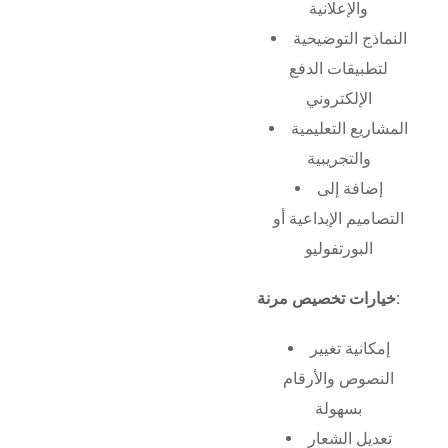
والإعلانية
النماذج التوضيحية
لتطبيقات الدفع
الإلكتروني
المشاريع التعليمية
والتجريبية
إضافة إلى
التصاميم الإبداعية أو
البورتفوليو
خيارات تخصيص مرنة:
إمكانية تغيير
النصوص والأرقام
بسهولة
تعديل الشعار