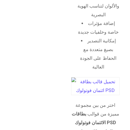
والألوان لتناسب الهوية
البصرية
إضافة مؤثرات
خاصة وخلفيات جديدة
إمكانية التصدير
بصيغ متعددة مع
الحفاظ على الجودة
العالية
اختر من بين مجموعة
مميزة من قوالب
بطاقات
الائتمان فوتولوك PSD