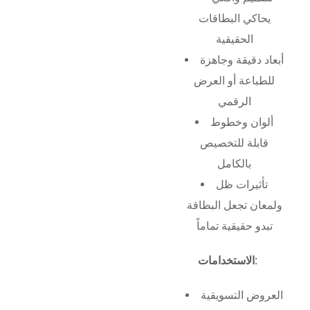
يحاكي البطاقات
الحقيقية
أبعاد دقيقة وجاهزة
للطباعة أو العرض
الرقمي
ألوان وخطوط
قابلة للتخصيص
بالكامل
تأثيرات ظل
ولمعان تجعل البطاقة
تبدو حقيقية تماماً
الاستخدامات:
العروض التسويقية