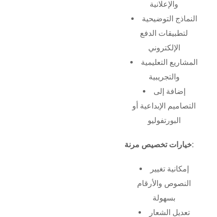
والإعلانية
النماذج التوضيحية
لتطبيقات الدفع
الإلكتروني
المشاريع التعليمية
والتجريبية
إضافة إلى
التصاميم الإبداعية أو
البورتفوليو
خيارات تخصيص مرنة:
إمكانية تغيير
النصوص والأرقام
بسهولة
تعديل الشعار