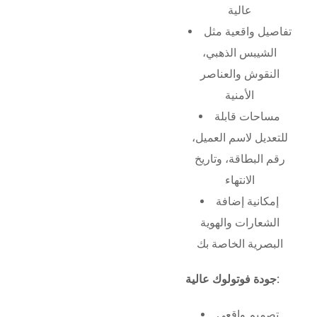
عالية
تفاصيل واقعية مثل
الشيبس الذهبي،
النقوش والعناصر
الأمنية
مساحات قابلة
للتعديل لاسم العميل،
رقم البطاقة، وتاريخ
الانتهاء
إمكانية إضافة
الشعارات والهوية
البصرية الخاصة بك
جودة فوتولوك عالية:
تصميم واقعي