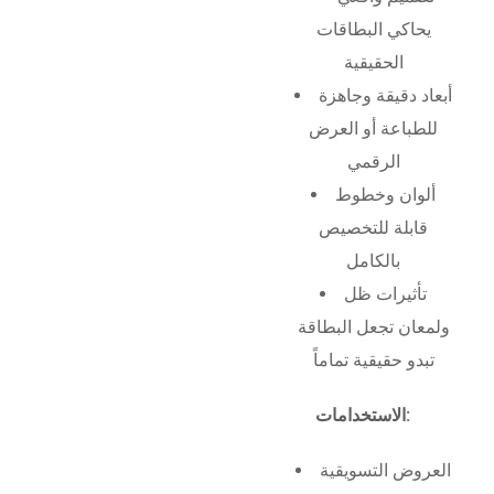
يحاكي البطاقات
الحقيقية
أبعاد دقيقة وجاهزة
للطباعة أو العرض
الرقمي
ألوان وخطوط
قابلة للتخصيص
بالكامل
تأثيرات ظل
ولمعان تجعل البطاقة
تبدو حقيقية تماماً
الاستخدامات:
العروض التسويقية