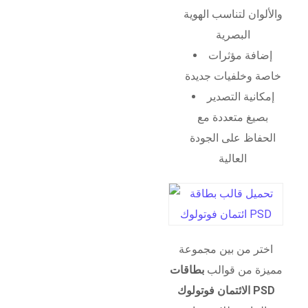
والألوان لتناسب الهوية
البصرية
إضافة مؤثرات
خاصة وخلفيات جديدة
إمكانية التصدير
بصيغ متعددة مع
الحفاظ على الجودة
العالية
اختر من بين مجموعة
مميزة من قوالب
بطاقات
الائتمان فوتولوك PSD