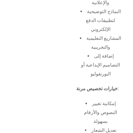
والإعلانية
النماذج التوضيحية
لتطبيقات الدفع
الإلكتروني
المشاريع التعليمية
والتجريبية
إضافة إلى
التصاميم الإبداعية أو
البورتفوليو
خيارات تخصيص مرنة:
إمكانية تغيير
النصوص والأرقام
بسهولة
تعديل الشعار