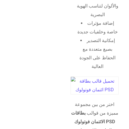
والألوان لتناسب الهوية
البصرية
إضافة مؤثرات
خاصة وخلفيات جديدة
إمكانية التصدير
بصيغ متعددة مع
الحفاظ على الجودة
العالية
اختر من بين مجموعة
مميزة من قوالب
بطاقات
الائتمان فوتولوك PSD