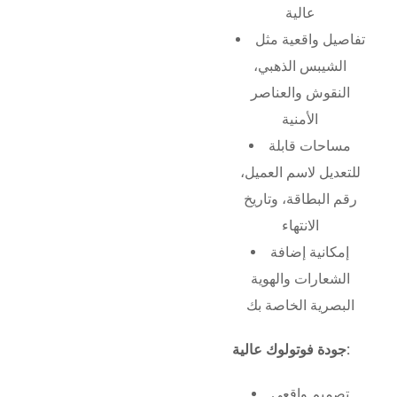
عالية
تفاصيل واقعية مثل
الشيبس الذهبي،
النقوش والعناصر
الأمنية
مساحات قابلة
للتعديل لاسم العميل،
رقم البطاقة، وتاريخ
الانتهاء
إمكانية إضافة
الشعارات والهوية
البصرية الخاصة بك
جودة فوتولوك عالية:
تصميم واقعي