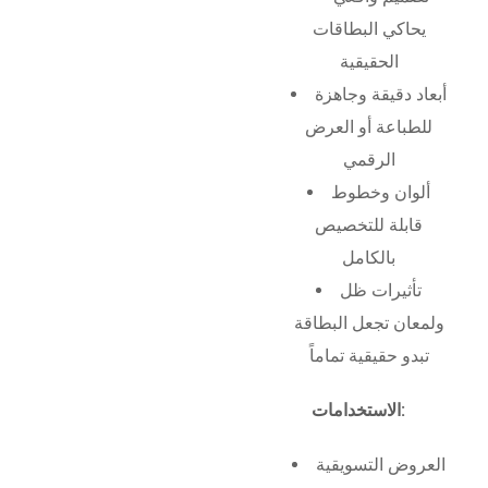
يحاكي البطاقات
الحقيقية
أبعاد دقيقة وجاهزة
للطباعة أو العرض
الرقمي
ألوان وخطوط
قابلة للتخصيص
بالكامل
تأثيرات ظل
ولمعان تجعل البطاقة
تبدو حقيقية تماماً
الاستخدامات:
العروض التسويقية