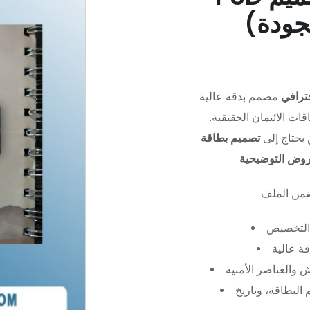
جودة)
ترافي
مصمم بدقة عالية (PSD)،
ات الائتمان الحقيقية.
يحتاج إلى
تصميم بطاقة
عروض التوضيحية
التخصيص
ة عالية
 والعناصر الأمنية
البطاقة، وتاريخ