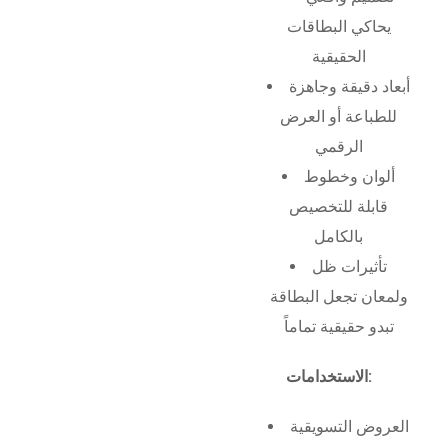
يحاكي البطاقات
الحقيقية
أبعاد دقيقة وجاهزة
للطباعة أو العرض
الرقمي
ألوان وخطوط
قابلة للتخصيص
بالكامل
تأثيرات ظل
ولمعان تجعل البطاقة
تبدو حقيقية تماماً
الاستخدامات:
العروض التسويقية