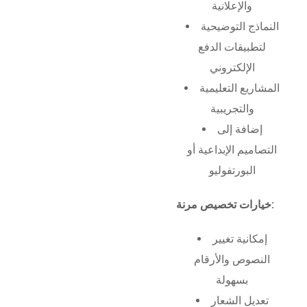
والإعلانية
النماذج التوضيحية
لتطبيقات الدفع
الإلكتروني
المشاريع التعليمية
والتجريبية
إضافة إلى
التصاميم الإبداعية أو
البورتفوليو
خيارات تخصيص مرنة:
إمكانية تغيير
النصوص والأرقام
بسهولة
تعديل الشعار