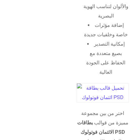
والألوان لتناسب الهوية
البصرية
إضافة مؤثرات
خاصة وخلفيات جديدة
إمكانية التصدير
بصيغ متعددة مع
الحفاظ على الجودة
العالية
اختر من بين مجموعة
مميزة من قوالب
بطاقات
الائتمان فوتولوك PSD