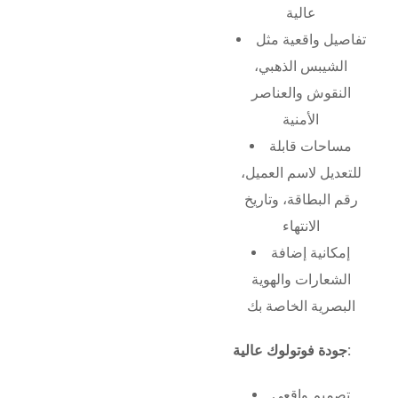
عالية
تفاصيل واقعية مثل
الشيبس الذهبي،
النقوش والعناصر
الأمنية
مساحات قابلة
للتعديل لاسم العميل،
رقم البطاقة، وتاريخ
الانتهاء
إمكانية إضافة
الشعارات والهوية
البصرية الخاصة بك
جودة فوتولوك عالية:
تصميم واقعي