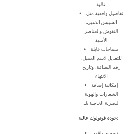
عالية
تفاصيل واقعية مثل
الشيبس الذهبي،
النقوش والعناصر
الأمنية
مساحات قابلة
للتعديل لاسم العميل،
رقم البطاقة، وتاريخ
الانتهاء
إمكانية إضافة
الشعارات والهوية
البصرية الخاصة بك
جودة فوتولوك عالية:
تصميم واقعي