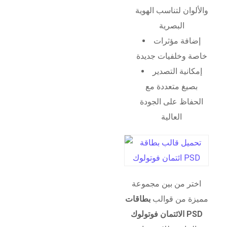
والألوان لتناسب الهوية
البصرية
إضافة مؤثرات
خاصة وخلفيات جديدة
إمكانية التصدير
بصيغ متعددة مع
الحفاظ على الجودة
العالية
اختر من بين مجموعة
مميزة من قوالب
بطاقات
الائتمان فوتولوك PSD