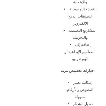
والإعلانية
النماذج التوضيحية
لتطبيقات الدفع
الإلكتروني
المشاريع التعليمية
والتجريبية
إضافة إلى
التصاميم الإبداعية أو
البورتفوليو
خيارات تخصيص مرنة:
إمكانية تغيير
النصوص والأرقام
بسهولة
تعديل الشعار