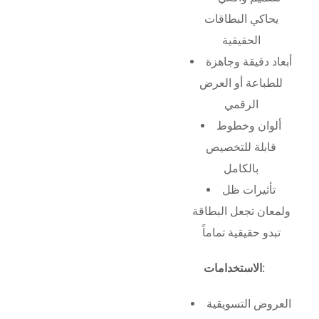
يحاكي البطاقات
الحقيقية
أبعاد دقيقة وجاهزة
للطباعة أو العرض
الرقمي
ألوان وخطوط
قابلة للتخصيص
بالكامل
تأثيرات ظل
ولمعان تجعل البطاقة
تبدو حقيقية تماماً
الاستخدامات:
العروض التسويقية