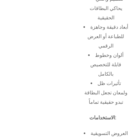
يحاكي البطاقات
الحقيقية
أبعاد دقيقة وجاهزة
للطباعة أو العرض
الرقمي
ألوان وخطوط
قابلة للتخصيص
بالكامل
تأثيرات ظل
ولمعان تجعل البطاقة
تبدو حقيقية تماماً
الاستخدامات:
العروض التسويقية