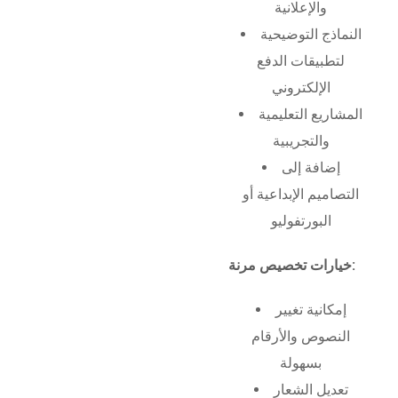
والإعلانية
النماذج التوضيحية
لتطبيقات الدفع
الإلكتروني
المشاريع التعليمية
والتجريبية
إضافة إلى
التصاميم الإبداعية أو
البورتفوليو
خيارات تخصيص مرنة:
إمكانية تغيير
النصوص والأرقام
بسهولة
تعديل الشعار