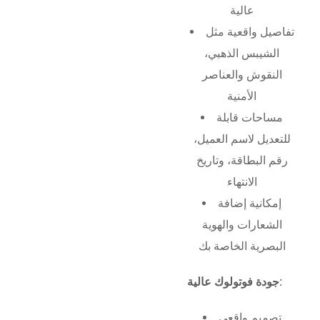
عالية
تفاصيل واقعية مثل
الشيبس الذهبي،
النقوش والعناصر
الأمنية
مساحات قابلة
للتعديل لاسم العميل،
رقم البطاقة، وتاريخ
الانتهاء
إمكانية إضافة
الشعارات والهوية
البصرية الخاصة بك
جودة فوتولوك عالية:
تصميم واقعي