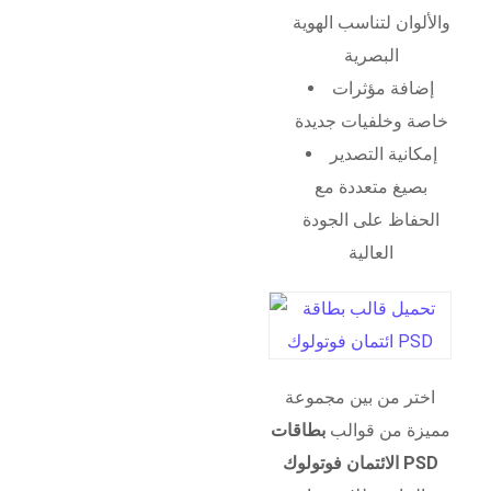
والألوان لتناسب الهوية
البصرية
إضافة مؤثرات
خاصة وخلفيات جديدة
إمكانية التصدير
بصيغ متعددة مع
الحفاظ على الجودة
العالية
اختر من بين مجموعة
مميزة من قوالب
بطاقات
الائتمان فوتولوك PSD