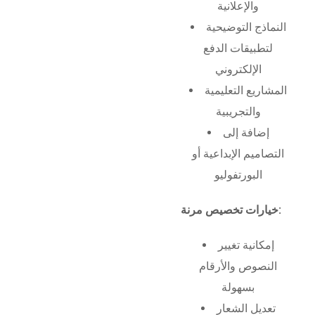
والإعلانية
النماذج التوضيحية
لتطبيقات الدفع
الإلكتروني
المشاريع التعليمية
والتجريبية
إضافة إلى
التصاميم الإبداعية أو
البورتفوليو
خيارات تخصيص مرنة:
إمكانية تغيير
النصوص والأرقام
بسهولة
تعديل الشعار