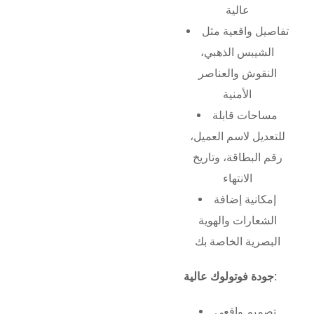
عالية
تفاصيل واقعية مثل
الشيبس الذهبي،
النقوش والعناصر
الأمنية
مساحات قابلة
للتعديل لاسم العميل،
رقم البطاقة، وتاريخ
الانتهاء
إمكانية إضافة
الشعارات والهوية
البصرية الخاصة بك
جودة فوتولوك عالية:
تصميم واقعي