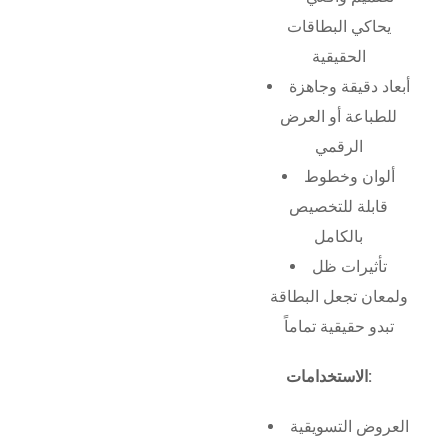
يحاكي البطاقات
الحقيقية
أبعاد دقيقة وجاهزة
للطباعة أو العرض
الرقمي
ألوان وخطوط
قابلة للتخصيص
بالكامل
تأثيرات ظل
ولمعان تجعل البطاقة
تبدو حقيقية تماماً
الاستخدامات:
العروض التسويقية