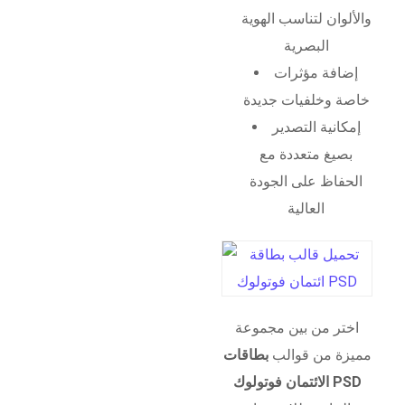
والألوان لتناسب الهوية
البصرية
إضافة مؤثرات
خاصة وخلفيات جديدة
إمكانية التصدير
بصيغ متعددة مع
الحفاظ على الجودة
العالية
اختر من بين مجموعة
مميزة من قوالب
بطاقات
الائتمان فوتولوك PSD