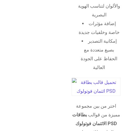
والألوان لتناسب الهوية
البصرية
إضافة مؤثرات
خاصة وخلفيات جديدة
إمكانية التصدير
بصيغ متعددة مع
الحفاظ على الجودة
العالية
اختر من بين مجموعة
مميزة من قوالب
بطاقات
الائتمان فوتولوك PSD