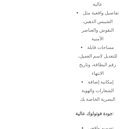
عالية
تفاصيل واقعية مثل
الشيبس الذهبي،
النقوش والعناصر
الأمنية
مساحات قابلة
للتعديل لاسم العميل،
رقم البطاقة، وتاريخ
الانتهاء
إمكانية إضافة
الشعارات والهوية
البصرية الخاصة بك
جودة فوتولوك عالية:
تصميم واقعي