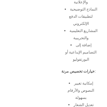
والإعلانية
النماذج التوضيحية
لتطبيقات الدفع
الإلكتروني
المشاريع التعليمية
والتجريبية
إضافة إلى
التصاميم الإبداعية أو
البورتفوليو
خيارات تخصيص مرنة:
إمكانية تغيير
النصوص والأرقام
بسهولة
تعديل الشعار