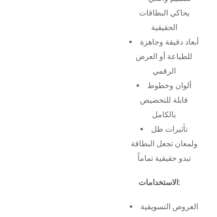
يحاكي البطاقات
الحقيقية
أبعاد دقيقة وجاهزة
للطباعة أو العرض
الرقمي
ألوان وخطوط
قابلة للتخصيص
بالكامل
تأثيرات ظل
ولمعان تجعل البطاقة
تبدو حقيقية تماماً
الاستخدامات:
العروض التسويقية