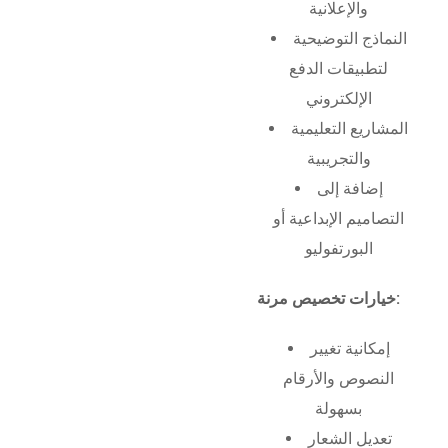
والإعلانية
النماذج التوضيحية
لتطبيقات الدفع
الإلكتروني
المشاريع التعليمية
والتجريبية
إضافة إلى
التصاميم الإبداعية أو
البورتفوليو
خيارات تخصيص مرنة:
إمكانية تغيير
النصوص والأرقام
بسهولة
تعديل الشعار