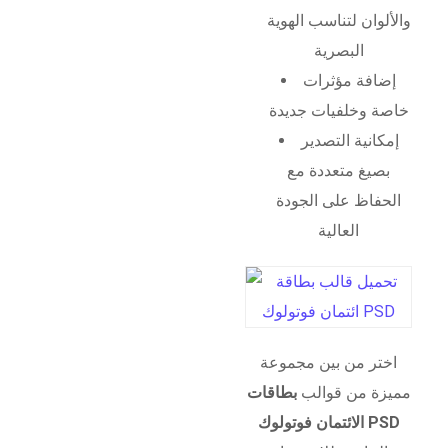
والألوان لتناسب الهوية
البصرية
إضافة مؤثرات
خاصة وخلفيات جديدة
إمكانية التصدير
بصيغ متعددة مع
الحفاظ على الجودة
العالية
اختر من بين مجموعة
مميزة من قوالب
بطاقات
الائتمان فوتولوك PSD