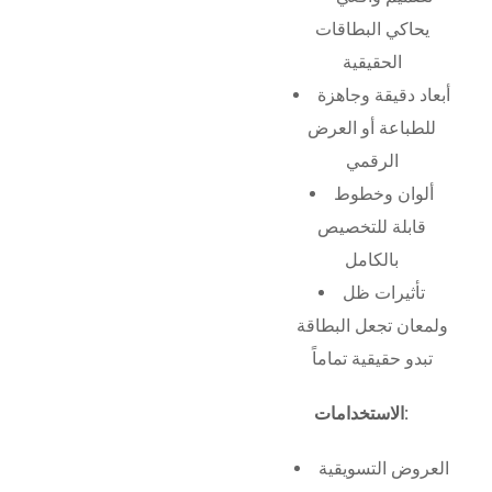
يحاكي البطاقات
الحقيقية
أبعاد دقيقة وجاهزة
للطباعة أو العرض
الرقمي
ألوان وخطوط
قابلة للتخصيص
بالكامل
تأثيرات ظل
ولمعان تجعل البطاقة
تبدو حقيقية تماماً
الاستخدامات:
العروض التسويقية