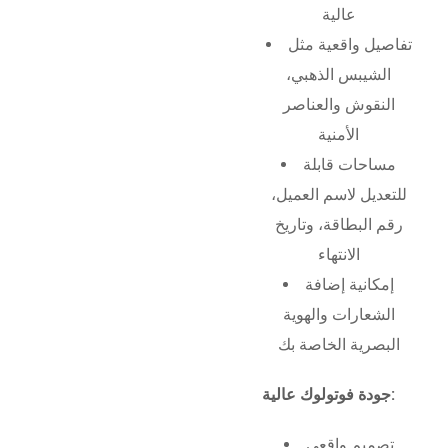
عالية
تفاصيل واقعية مثل
الشيبس الذهبي،
النقوش والعناصر
الأمنية
مساحات قابلة
للتعديل لاسم العميل،
رقم البطاقة، وتاريخ
الانتهاء
إمكانية إضافة
الشعارات والهوية
البصرية الخاصة بك
جودة فوتولوك عالية:
تصميم واقعي