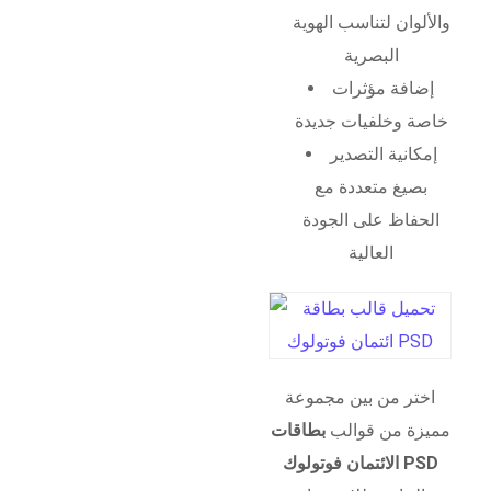
والألوان لتناسب الهوية
البصرية
إضافة مؤثرات
خاصة وخلفيات جديدة
إمكانية التصدير
بصيغ متعددة مع
الحفاظ على الجودة
العالية
اختر من بين مجموعة
مميزة من قوالب
بطاقات
الائتمان فوتولوك PSD