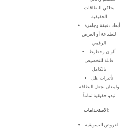
يحاكي البطاقات
الحقيقية
أبعاد دقيقة وجاهزة
للطباعة أو العرض
الرقمي
ألوان وخطوط
قابلة للتخصيص
بالكامل
تأثيرات ظل
ولمعان تجعل البطاقة
تبدو حقيقية تماماً
الاستخدامات:
العروض التسويقية