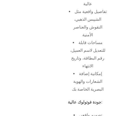
عالية
تفاصيل واقعية مثل
الشيبس الذهبي،
النقوش والعناصر
الأمنية
مساحات قابلة
للتعديل لاسم العميل،
رقم البطاقة، وتاريخ
الانتهاء
إمكانية إضافة
الشعارات والهوية
البصرية الخاصة بك
جودة فوتولوك عالية:
تصميم واقعي