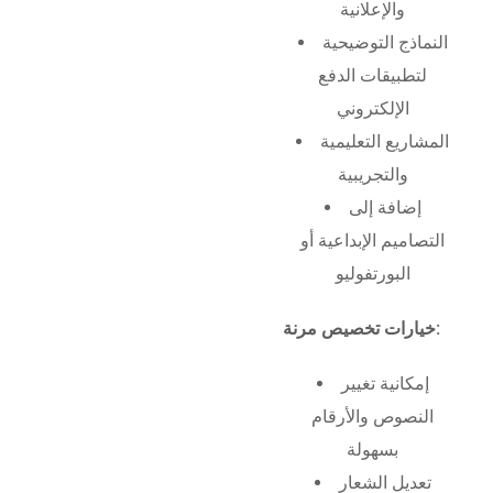
والإعلانية
النماذج التوضيحية
لتطبيقات الدفع
الإلكتروني
المشاريع التعليمية
والتجريبية
إضافة إلى
التصاميم الإبداعية أو
البورتفوليو
خيارات تخصيص مرنة:
إمكانية تغيير
النصوص والأرقام
بسهولة
تعديل الشعار