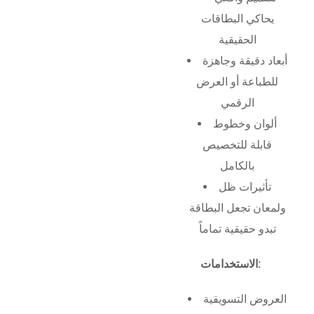
يحاكي البطاقات
الحقيقية
أبعاد دقيقة وجاهزة
للطباعة أو العرض
الرقمي
ألوان وخطوط
قابلة للتخصيص
بالكامل
تأثيرات ظل
ولمعان تجعل البطاقة
تبدو حقيقية تماماً
الاستخدامات:
العروض التسويقية