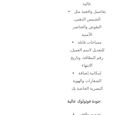
عالية
تفاصيل واقعية مثل
الشيبس الذهبي،
النقوش والعناصر
الأمنية
مساحات قابلة
للتعديل لاسم العميل،
رقم البطاقة، وتاريخ
الانتهاء
إمكانية إضافة
الشعارات والهوية
البصرية الخاصة بك
جودة فوتولوك عالية:
تصميم واقعي