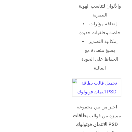
والألوان لتناسب الهوية
البصرية
إضافة مؤثرات
خاصة وخلفيات جديدة
إمكانية التصدير
بصيغ متعددة مع
الحفاظ على الجودة
العالية
اختر من بين مجموعة
مميزة من قوالب
بطاقات
الائتمان فوتولوك PSD