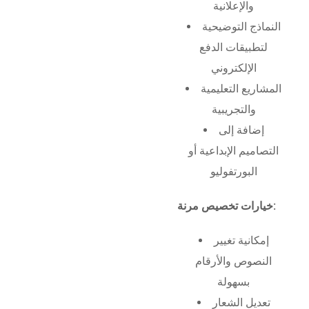
والإعلانية
النماذج التوضيحية
لتطبيقات الدفع
الإلكتروني
المشاريع التعليمية
والتجريبية
إضافة إلى
التصاميم الإبداعية أو
البورتفوليو
خيارات تخصيص مرنة:
إمكانية تغيير
النصوص والأرقام
بسهولة
تعديل الشعار