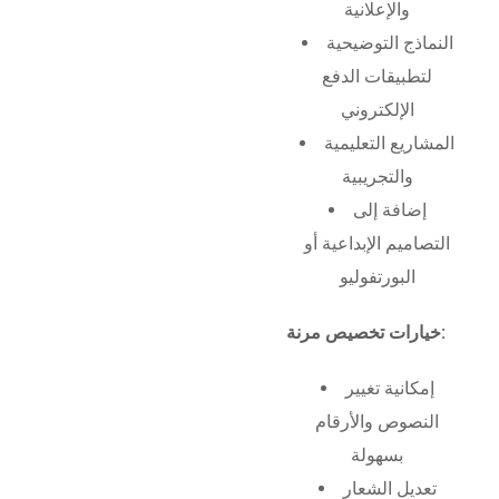
والإعلانية
النماذج التوضيحية
لتطبيقات الدفع
الإلكتروني
المشاريع التعليمية
والتجريبية
إضافة إلى
التصاميم الإبداعية أو
البورتفوليو
خيارات تخصيص مرنة:
إمكانية تغيير
النصوص والأرقام
بسهولة
تعديل الشعار