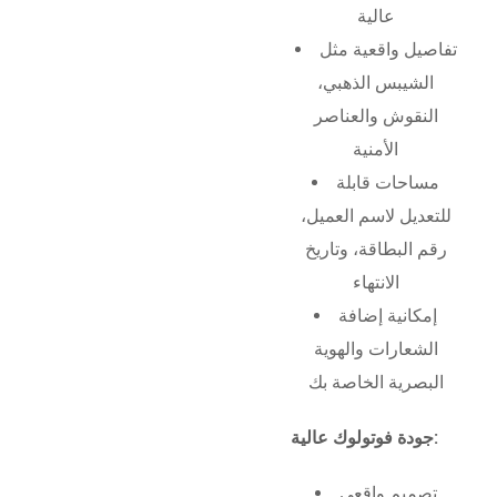
عالية
تفاصيل واقعية مثل
الشيبس الذهبي،
النقوش والعناصر
الأمنية
مساحات قابلة
للتعديل لاسم العميل،
رقم البطاقة، وتاريخ
الانتهاء
إمكانية إضافة
الشعارات والهوية
البصرية الخاصة بك
جودة فوتولوك عالية:
تصميم واقعي