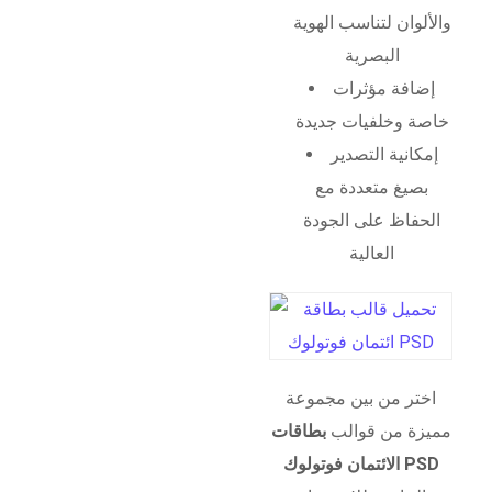
والألوان لتناسب الهوية
البصرية
إضافة مؤثرات
خاصة وخلفيات جديدة
إمكانية التصدير
بصيغ متعددة مع
الحفاظ على الجودة
العالية
اختر من بين مجموعة
مميزة من قوالب
بطاقات
الائتمان فوتولوك PSD