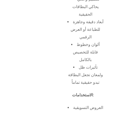
يحاكي البطاقات
الحقيقية
أبعاد دقيقة وجاهزة
للطباعة أو العرض
الرقمي
ألوان وخطوط
قابلة للتخصيص
بالكامل
تأثيرات ظل
ولمعان تجعل البطاقة
تبدو حقيقية تماماً
الاستخدامات:
العروض التسويقية