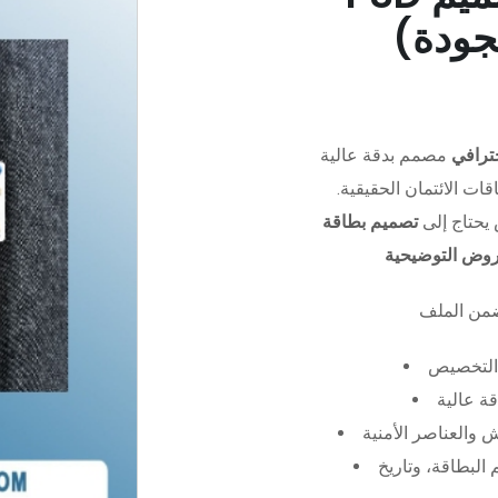
جودة)
ترافي
مصمم بدقة عالية (PSD)،
ات الائتمان الحقيقية.
يحتاج إلى
تصميم بطاقة
عروض التوضيحية
التخصيص
ة عالية
 والعناصر الأمنية
البطاقة، وتاريخ