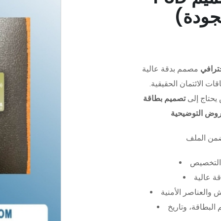
جودة)
ترافي
مصمم بدقة عالية (PSD)،
ات الائتمان الحقيقية.
يحتاج إلى
تصميم بطاقة
عروض التوضيحية
التخصيص
ة عالية
 والعناصر الأمنية
البطاقة، وتاريخ