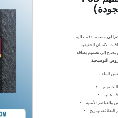
جودة)
ترافي
مصمم بدقة عالية (PSD)،
ات الائتمان الحقيقية.
يحتاج إلى
تصميم بطاقة
عروض التوضيحية
التخصيص
ة عالية
 والعناصر الأمنية
البطاقة، وتاريخ