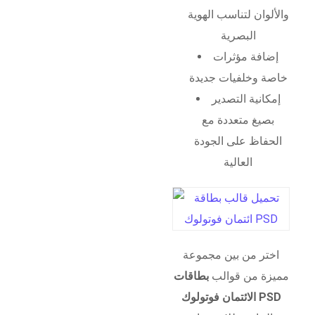
والألوان لتناسب الهوية
البصرية
إضافة مؤثرات
خاصة وخلفيات جديدة
إمكانية التصدير
بصيغ متعددة مع
الحفاظ على الجودة
العالية
اختر من بين مجموعة
مميزة من قوالب
بطاقات
الائتمان فوتولوك PSD