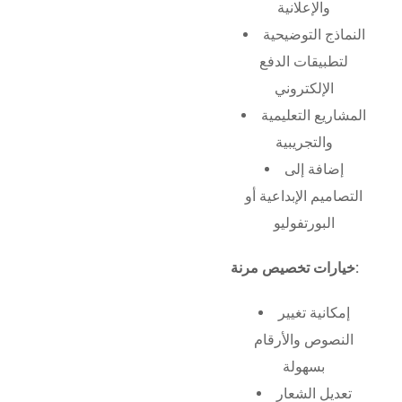
والإعلانية
النماذج التوضيحية
لتطبيقات الدفع
الإلكتروني
المشاريع التعليمية
والتجريبية
إضافة إلى
التصاميم الإبداعية أو
البورتفوليو
خيارات تخصيص مرنة:
إمكانية تغيير
النصوص والأرقام
بسهولة
تعديل الشعار