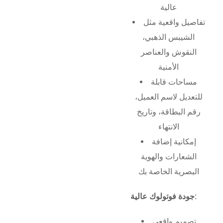
عالية
تفاصيل واقعية مثل
الشيبس الذهبي،
النقوش والعناصر
الأمنية
مساحات قابلة
للتعديل لاسم العميل،
رقم البطاقة، وتاريخ
الانتهاء
إمكانية إضافة
الشعارات والهوية
البصرية الخاصة بك
جودة فوتولوك عالية:
تصميم واقعي