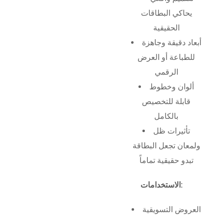
يحاكي البطاقات
الحقيقية
أبعاد دقيقة وجاهزة
للطباعة أو العرض
الرقمي
ألوان وخطوط
قابلة للتخصيص
بالكامل
تأثيرات ظل
ولمعان تجعل البطاقة
تبدو حقيقية تماماً
الاستخدامات:
العروض التسويقية