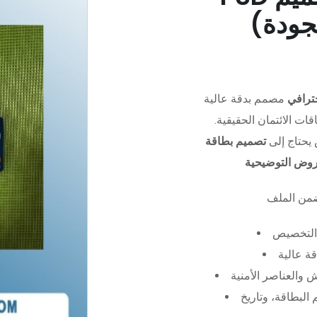
جودة)
ترافي
مصمم بدقة عالية (PSD)،
ات الائتمان الحقيقية.
يحتاج إلى
تصميم بطاقة
عروض التوضيحية
التخصيص
ة عالية
 والعناصر الأمنية
البطاقة، وتاريخ