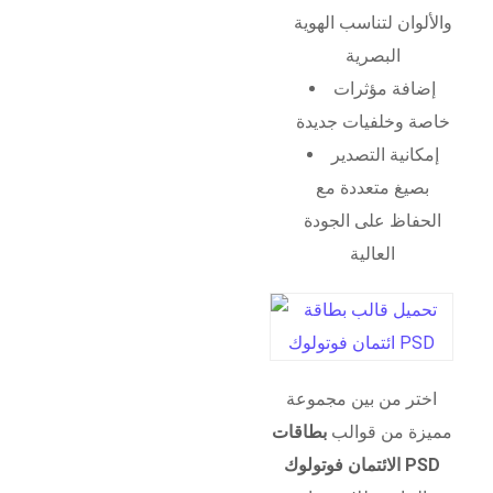
والألوان لتناسب الهوية
البصرية
إضافة مؤثرات
خاصة وخلفيات جديدة
إمكانية التصدير
بصيغ متعددة مع
الحفاظ على الجودة
العالية
اختر من بين مجموعة
مميزة من قوالب
بطاقات
الائتمان فوتولوك PSD