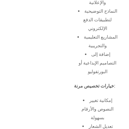
والإعلانية
النماذج التوضيحية
لتطبيقات الدفع
الإلكتروني
المشاريع التعليمية
والتجريبية
إضافة إلى
التصاميم الإبداعية أو
البورتفوليو
خيارات تخصيص مرنة:
إمكانية تغيير
النصوص والأرقام
بسهولة
تعديل الشعار