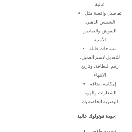
عالية
تفاصيل واقعية مثل
الشيبس الذهبي،
النقوش والعناصر
الأمنية
مساحات قابلة
للتعديل لاسم العميل،
رقم البطاقة، وتاريخ
الانتهاء
إمكانية إضافة
الشعارات والهوية
البصرية الخاصة بك
جودة فوتولوك عالية:
تصميم واقعي