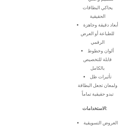
يحاكي البطاقات
الحقيقية
أبعاد دقيقة وجاهزة
للطباعة أو العرض
الرقمي
ألوان وخطوط
قابلة للتخصيص
بالكامل
تأثيرات ظل
ولمعان تجعل البطاقة
تبدو حقيقية تماماً
الاستخدامات:
العروض التسويقية