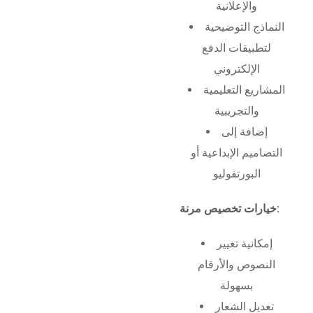
والإعلانية
النماذج التوضيحية
لتطبيقات الدفع
الإلكتروني
المشاريع التعليمية
والتجريبية
إضافة إلى
التصاميم الإبداعية أو
البورتفوليو
خيارات تخصيص مرنة:
إمكانية تغيير
النصوص والأرقام
بسهولة
تعديل الشعار