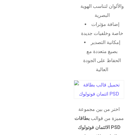
والألوان لتناسب الهوية
البصرية
إضافة مؤثرات
خاصة وخلفيات جديدة
إمكانية التصدير
بصيغ متعددة مع
الحفاظ على الجودة
العالية
اختر من بين مجموعة
مميزة من قوالب
بطاقات
الائتمان فوتولوك PSD