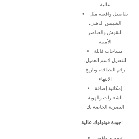
عالية
تفاصيل واقعية مثل
الشيبس الذهبي،
النقوش والعناصر
الأمنية
مساحات قابلة
للتعديل لاسم العميل،
رقم البطاقة، وتاريخ
الانتهاء
إمكانية إضافة
الشعارات والهوية
البصرية الخاصة بك
جودة فوتولوك عالية:
تصميم واقعي