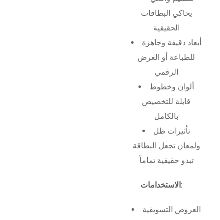
يحاكي البطاقات
الحقيقية
أبعاد دقيقة وجاهزة
للطباعة أو العرض
الرقمي
ألوان وخطوط
قابلة للتخصيص
بالكامل
تأثيرات ظل
ولمعان تجعل البطاقة
تبدو حقيقية تماماً
الاستخدامات:
العروض التسويقية