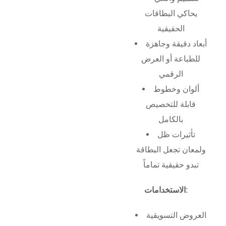
يحاكي البطاقات
الحقيقية
أبعاد دقيقة وجاهزة
للطباعة أو العرض
الرقمي
ألوان وخطوط
قابلة للتخصيص
بالكامل
تأثيرات ظل
ولمعان تجعل البطاقة
تبدو حقيقية تماماً
الاستخدامات:
العروض التسويقية