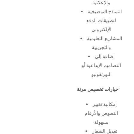
والإعلانية
النماذج التوضيحية
لتطبيقات الدفع
الإلكتروني
المشاريع التعليمية
والتجريبية
إضافة إلى
التصاميم الإبداعية أو
البورتفوليو
خيارات تخصيص مرنة:
إمكانية تغيير
النصوص والأرقام
بسهولة
تعديل الشعار