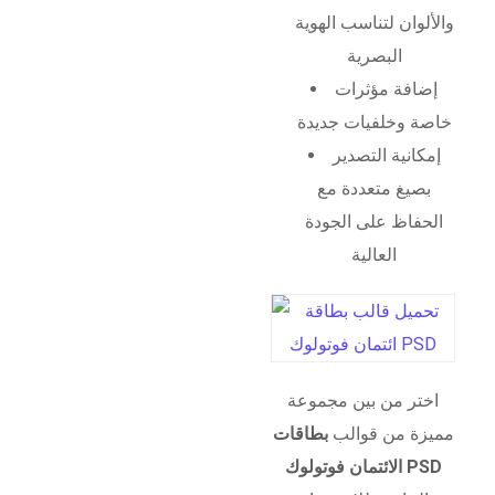
والألوان لتناسب الهوية
البصرية
إضافة مؤثرات
خاصة وخلفيات جديدة
إمكانية التصدير
بصيغ متعددة مع
الحفاظ على الجودة
العالية
اختر من بين مجموعة
مميزة من قوالب
بطاقات
الائتمان فوتولوك PSD