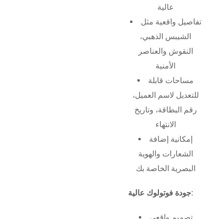
عالية
تفاصيل واقعية مثل
الشيبس الذهبي،
النقوش والعناصر
الأمنية
مساحات قابلة
للتعديل لاسم العميل،
رقم البطاقة، وتاريخ
الانتهاء
إمكانية إضافة
الشعارات والهوية
البصرية الخاصة بك
جودة فوتولوك عالية:
تصميم واقعي