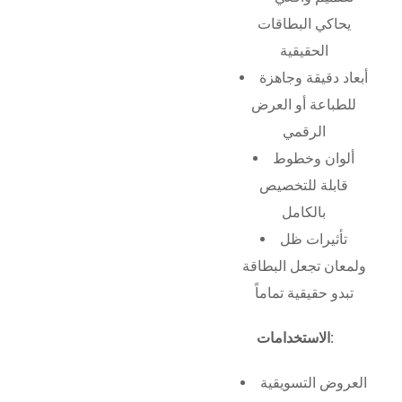
يحاكي البطاقات
الحقيقية
أبعاد دقيقة وجاهزة
للطباعة أو العرض
الرقمي
ألوان وخطوط
قابلة للتخصيص
بالكامل
تأثيرات ظل
ولمعان تجعل البطاقة
تبدو حقيقية تماماً
الاستخدامات:
العروض التسويقية