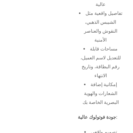
عالية
تفاصيل واقعية مثل
الشيبس الذهبي،
النقوش والعناصر
الأمنية
مساحات قابلة
للتعديل لاسم العميل،
رقم البطاقة، وتاريخ
الانتهاء
إمكانية إضافة
الشعارات والهوية
البصرية الخاصة بك
جودة فوتولوك عالية:
تصميم واقعي