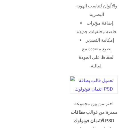
والألوان لتناسب الهوية
البصرية
إضافة مؤثرات
خاصة وخلفيات جديدة
إمكانية التصدير
بصيغ متعددة مع
الحفاظ على الجودة
العالية
اختر من بين مجموعة
مميزة من قوالب
بطاقات
الائتمان فوتولوك PSD