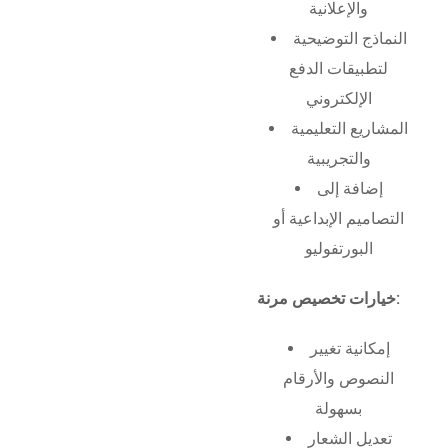
والإعلانية
النماذج التوضيحية
لتطبيقات الدفع
الإلكتروني
المشاريع التعليمية
والتجريبية
إضافة إلى
التصاميم الإبداعية أو
البورتفوليو
خيارات تخصيص مرنة:
إمكانية تغيير
النصوص والأرقام
بسهولة
تعديل الشعار