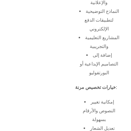
والإعلانية
النماذج التوضيحية
لتطبيقات الدفع
الإلكتروني
المشاريع التعليمية
والتجريبية
إضافة إلى
التصاميم الإبداعية أو
البورتفوليو
خيارات تخصيص مرنة:
إمكانية تغيير
النصوص والأرقام
بسهولة
تعديل الشعار