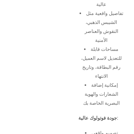
عالية
تفاصيل واقعية مثل
الشيبس الذهبي،
النقوش والعناصر
الأمنية
مساحات قابلة
للتعديل لاسم العميل،
رقم البطاقة، وتاريخ
الانتهاء
إمكانية إضافة
الشعارات والهوية
البصرية الخاصة بك
جودة فوتولوك عالية:
تصميم واقعي