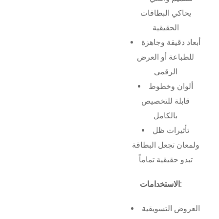
يحاكي البطاقات
الحقيقية
أبعاد دقيقة وجاهزة
للطباعة أو العرض
الرقمي
ألوان وخطوط
قابلة للتخصيص
بالكامل
تأثيرات ظل
ولمعان تجعل البطاقة
تبدو حقيقية تماماً
الاستخدامات:
العروض التسويقية