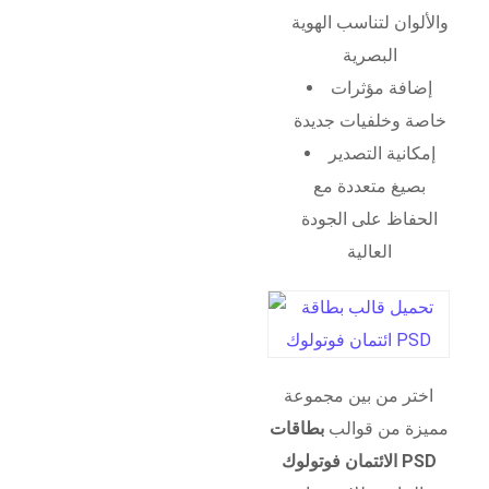
والألوان لتناسب الهوية
البصرية
إضافة مؤثرات
خاصة وخلفيات جديدة
إمكانية التصدير
بصيغ متعددة مع
الحفاظ على الجودة
العالية
اختر من بين مجموعة
مميزة من قوالب
بطاقات
الائتمان فوتولوك PSD