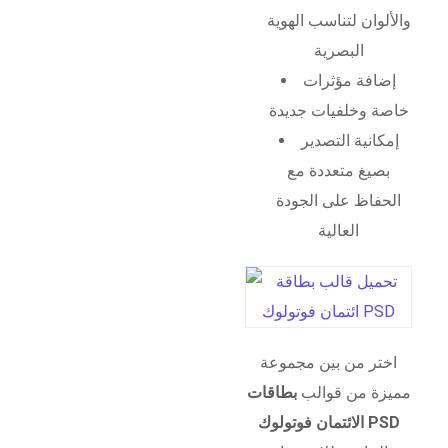
والألوان لتناسب الهوية
البصرية
إضافة مؤثرات
خاصة وخلفيات جديدة
إمكانية التصدير
بصيغ متعددة مع
الحفاظ على الجودة
العالية
اختر من بين مجموعة
مميزة من قوالب
بطاقات
الائتمان فوتولوك PSD