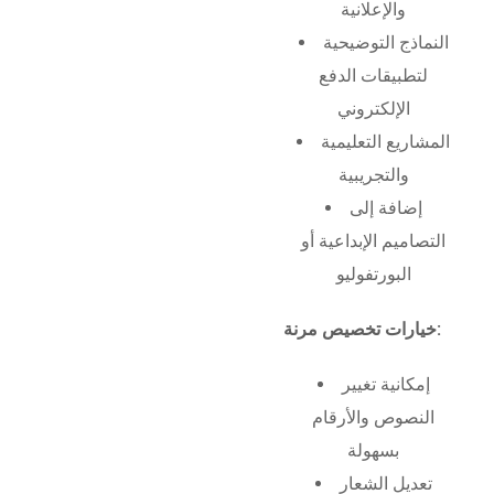
والإعلانية
النماذج التوضيحية
لتطبيقات الدفع
الإلكتروني
المشاريع التعليمية
والتجريبية
إضافة إلى
التصاميم الإبداعية أو
البورتفوليو
خيارات تخصيص مرنة:
إمكانية تغيير
النصوص والأرقام
بسهولة
تعديل الشعار