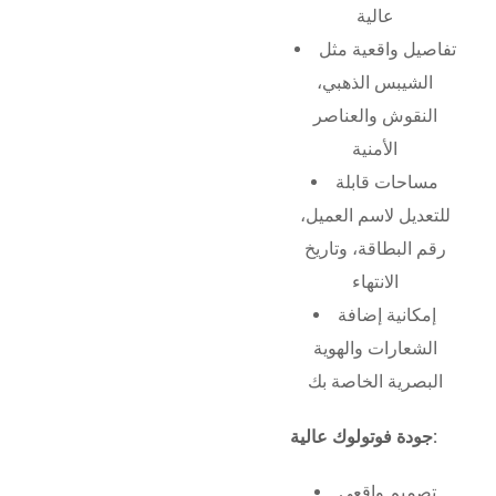
عالية
تفاصيل واقعية مثل
الشيبس الذهبي،
النقوش والعناصر
الأمنية
مساحات قابلة
للتعديل لاسم العميل،
رقم البطاقة، وتاريخ
الانتهاء
إمكانية إضافة
الشعارات والهوية
البصرية الخاصة بك
جودة فوتولوك عالية:
تصميم واقعي