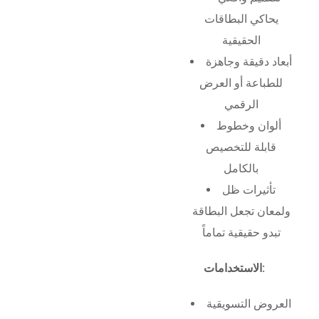
يحاكي البطاقات
الحقيقية
أبعاد دقيقة وجاهزة
للطباعة أو العرض
الرقمي
ألوان وخطوط
قابلة للتخصيص
بالكامل
تأثيرات ظل
ولمعان تجعل البطاقة
تبدو حقيقية تماماً
الاستخدامات:
العروض التسويقية