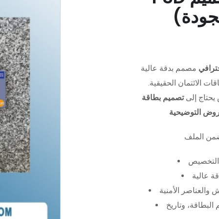
جودة)
ترافي
مصمم بدقة عالية (PSD)،
ات الائتمان الحقيقية.
يحتاج إلى
تصميم بطاقة
عروض التوضيحية
التخصيص
ة عالية
 والعناصر الأمنية
البطاقة، وتاريخ