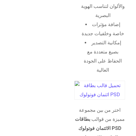
والألوان لتناسب الهوية
البصرية
إضافة مؤثرات
خاصة وخلفيات جديدة
إمكانية التصدير
بصيغ متعددة مع
الحفاظ على الجودة
العالية
اختر من بين مجموعة
مميزة من قوالب
بطاقات
الائتمان فوتولوك PSD