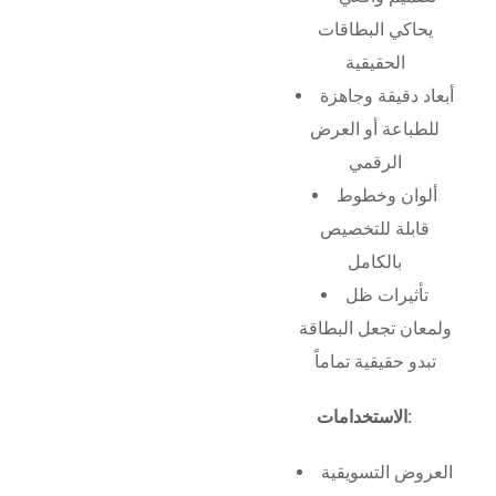
يحاكي البطاقات
الحقيقية
أبعاد دقيقة وجاهزة
للطباعة أو العرض
الرقمي
ألوان وخطوط
قابلة للتخصيص
بالكامل
تأثيرات ظل
ولمعان تجعل البطاقة
تبدو حقيقية تماماً
الاستخدامات:
العروض التسويقية