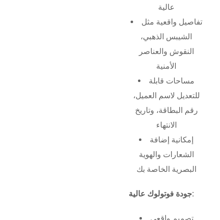
عالية
تفاصيل واقعية مثل
الشيبس الذهبي،
النقوش والعناصر
الأمنية
مساحات قابلة
للتعديل لاسم العميل،
رقم البطاقة، وتاريخ
الانتهاء
إمكانية إضافة
الشعارات والهوية
البصرية الخاصة بك
جودة فوتولوك عالية:
تصميم واقعي