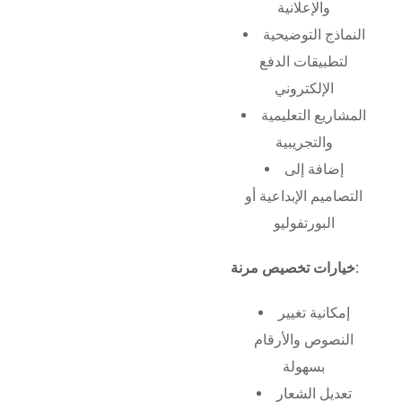
والإعلانية
النماذج التوضيحية
لتطبيقات الدفع
الإلكتروني
المشاريع التعليمية
والتجريبية
إضافة إلى
التصاميم الإبداعية أو
البورتفوليو
خيارات تخصيص مرنة:
إمكانية تغيير
النصوص والأرقام
بسهولة
تعديل الشعار