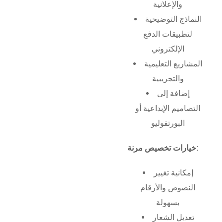
والإعلانية
النماذج التوضيحية
لتطبيقات الدفع
الإلكتروني
المشاريع التعليمية
والتجريبية
إضافة إلى
التصاميم الإبداعية أو
البورتفوليو
خيارات تخصيص مرنة:
إمكانية تغيير
النصوص والأرقام
بسهولة
تعديل الشعار