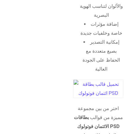
والألوان لتناسب الهوية
البصرية
إضافة مؤثرات
خاصة وخلفيات جديدة
إمكانية التصدير
بصيغ متعددة مع
الحفاظ على الجودة
العالية
اختر من بين مجموعة
مميزة من قوالب
بطاقات
الائتمان فوتولوك PSD