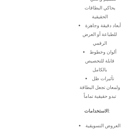
يحاكي البطاقات
الحقيقية
أبعاد دقيقة وجاهزة
للطباعة أو العرض
الرقمي
ألوان وخطوط
قابلة للتخصيص
بالكامل
تأثيرات ظل
ولمعان تجعل البطاقة
تبدو حقيقية تماماً
الاستخدامات:
العروض التسويقية