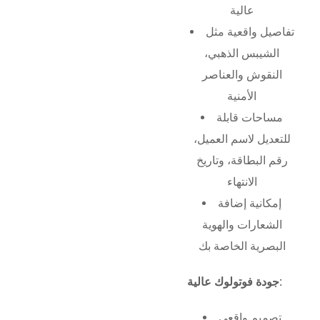
عالية
تفاصيل واقعية مثل
الشيبس الذهبي،
النقوش والعناصر
الأمنية
مساحات قابلة
للتعديل لاسم العميل،
رقم البطاقة، وتاريخ
الانتهاء
إمكانية إضافة
الشعارات والهوية
البصرية الخاصة بك
جودة فوتولوك عالية:
تصميم واقعي