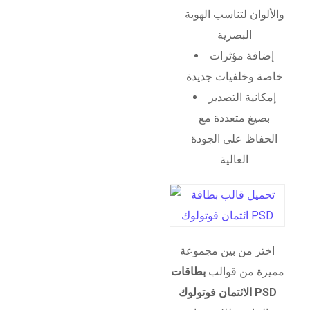
والألوان لتناسب الهوية
البصرية
إضافة مؤثرات
خاصة وخلفيات جديدة
إمكانية التصدير
بصيغ متعددة مع
الحفاظ على الجودة
العالية
اختر من بين مجموعة
مميزة من قوالب
بطاقات
الائتمان فوتولوك PSD