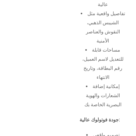
عالية
تفاصيل واقعية مثل
الشيبس الذهبي،
النقوش والعناصر
الأمنية
مساحات قابلة
للتعديل لاسم العميل،
رقم البطاقة، وتاريخ
الانتهاء
إمكانية إضافة
الشعارات والهوية
البصرية الخاصة بك
جودة فوتولوك عالية:
تصميم واقعي