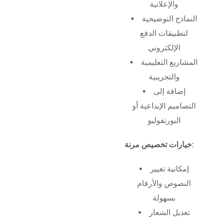
والإعلانية
النماذج التوضيحية
لتطبيقات الدفع
الإلكتروني
المشاريع التعليمية
والتجريبية
إضافة إلى
التصاميم الإبداعية أو
البورتفوليو
خيارات تخصيص مرنة:
إمكانية تغيير
النصوص والأرقام
بسهولة
تعديل الشعار