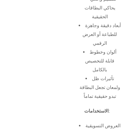
يحاكي البطاقات
الحقيقية
أبعاد دقيقة وجاهزة
للطباعة أو العرض
الرقمي
ألوان وخطوط
قابلة للتخصيص
بالكامل
تأثيرات ظل
ولمعان تجعل البطاقة
تبدو حقيقية تماماً
الاستخدامات:
العروض التسويقية