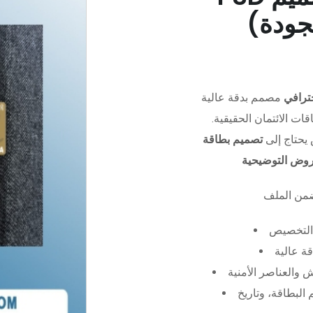
جودة)
ترافي
مصمم بدقة عالية (PSD)،
ات الائتمان الحقيقية.
يحتاج إلى
تصميم بطاقة
عروض التوضيحية
التخصيص
ة عالية
 والعناصر الأمنية
البطاقة، وتاريخ