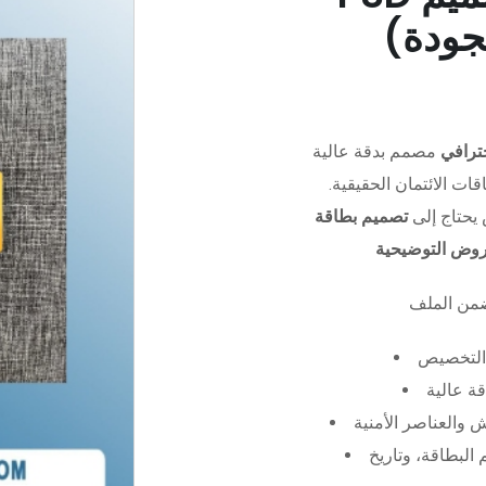
جودة)
ترافي
مصمم بدقة عالية (PSD)،
ات الائتمان الحقيقية.
يحتاج إلى
تصميم بطاقة
عروض التوضيحية
التخصيص
ة عالية
 والعناصر الأمنية
البطاقة، وتاريخ