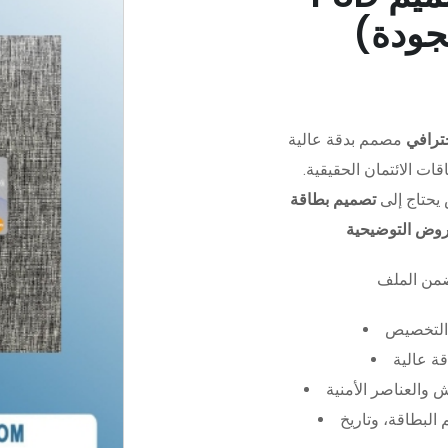
جودة)
ترافي
مصمم بدقة عالية (PSD)،
ات الائتمان الحقيقية.
يحتاج إلى
تصميم بطاقة
عروض التوضيحية
التخصيص
ة عالية
 والعناصر الأمنية
البطاقة، وتاريخ