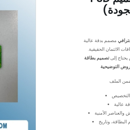
جودة)
ترافي
مصمم بدقة عالية (PSD)،
ات الائتمان الحقيقية.
يحتاج إلى
تصميم بطاقة
عروض التوضيحية
التخصيص
ة عالية
 والعناصر الأمنية
البطاقة، وتاريخ