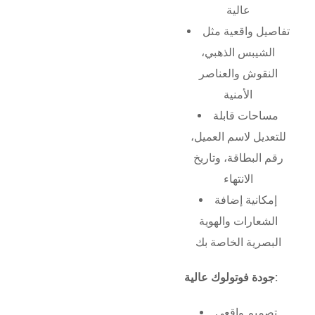
عالية
تفاصيل واقعية مثل
الشيبس الذهبي،
النقوش والعناصر
الأمنية
مساحات قابلة
للتعديل لاسم العميل،
رقم البطاقة، وتاريخ
الانتهاء
إمكانية إضافة
الشعارات والهوية
البصرية الخاصة بك
جودة فوتولوك عالية:
تصميم واقعي