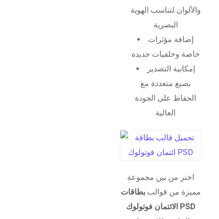
والألوان لتناسب الهوية
البصرية
إضافة مؤثرات
خاصة وخلفيات جديدة
إمكانية التصدير
بصيغ متعددة مع
الحفاظ على الجودة
العالية
اختر من بين مجموعة
مميزة من قوالب
بطاقات
الائتمان فوتولوك PSD