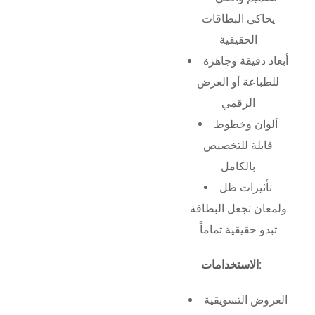
يحاكي البطاقات
الحقيقية
أبعاد دقيقة وجاهزة
للطباعة أو العرض
الرقمي
ألوان وخطوط
قابلة للتخصيص
بالكامل
تأثيرات ظل
ولمعان تجعل البطاقة
تبدو حقيقية تماماً
الاستخدامات:
العروض التسويقية