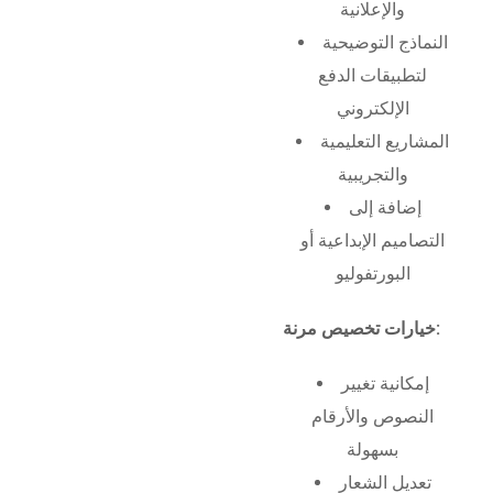
والإعلانية
النماذج التوضيحية
لتطبيقات الدفع
الإلكتروني
المشاريع التعليمية
والتجريبية
إضافة إلى
التصاميم الإبداعية أو
البورتفوليو
خيارات تخصيص مرنة:
إمكانية تغيير
النصوص والأرقام
بسهولة
تعديل الشعار