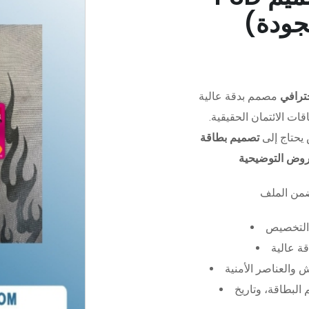
جودة)
ترافي
مصمم بدقة عالية (PSD)،
ات الائتمان الحقيقية.
يحتاج إلى
تصميم بطاقة
عروض التوضيحية
التخصيص
ة عالية
 والعناصر الأمنية
البطاقة، وتاريخ