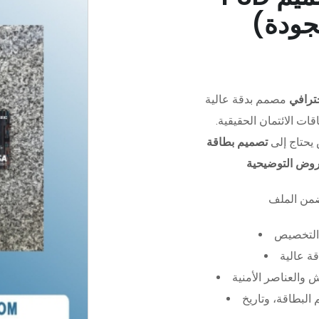
جودة)
ترافي
مصمم بدقة عالية (PSD)،
ات الائتمان الحقيقية.
يحتاج إلى
تصميم بطاقة
عروض التوضيحية
التخصيص
ة عالية
 والعناصر الأمنية
البطاقة، وتاريخ