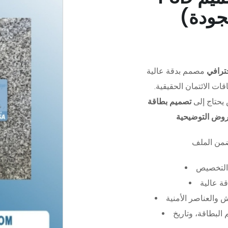
جودة)
ترافي
مصمم بدقة عالية (PSD)،
ات الائتمان الحقيقية.
يحتاج إلى
تصميم بطاقة
عروض التوضيحية
التخصيص
ة عالية
 والعناصر الأمنية
البطاقة، وتاريخ