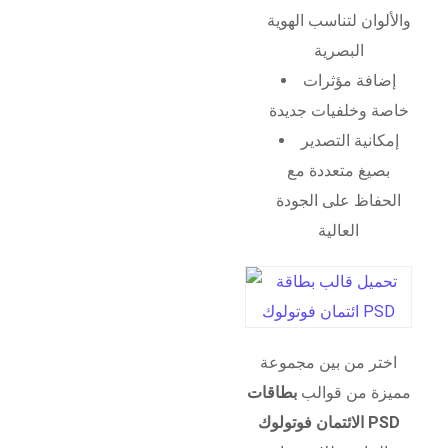
والألوان لتناسب الهوية
البصرية
إضافة مؤثرات
خاصة وخلفيات جديدة
إمكانية التصدير
بصيغ متعددة مع
الحفاظ على الجودة
العالية
اختر من بين مجموعة
مميزة من قوالب
بطاقات
الائتمان فوتولوك PSD