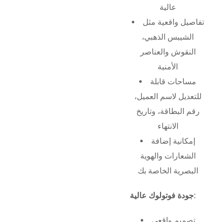
عالية
تفاصيل واقعية مثل
الشيبس الذهبي،
النقوش والعناصر
الأمنية
مساحات قابلة
للتعديل لاسم العميل،
رقم البطاقة، وتاريخ
الانتهاء
إمكانية إضافة
الشعارات والهوية
البصرية الخاصة بك
جودة فوتولوك عالية:
تصميم واقعي