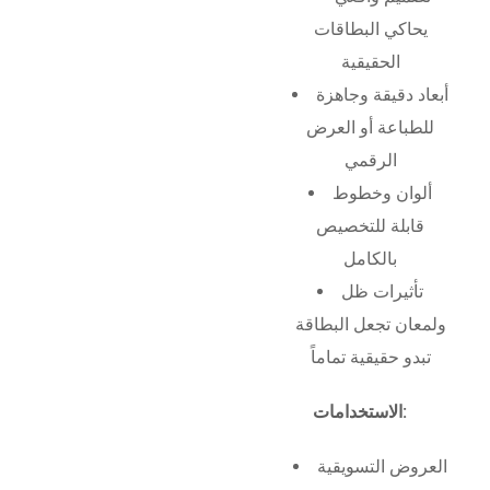
يحاكي البطاقات
الحقيقية
أبعاد دقيقة وجاهزة
للطباعة أو العرض
الرقمي
ألوان وخطوط
قابلة للتخصيص
بالكامل
تأثيرات ظل
ولمعان تجعل البطاقة
تبدو حقيقية تماماً
الاستخدامات:
العروض التسويقية