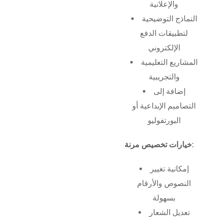
والإعلانية
النماذج التوضيحية
لتطبيقات الدفع
الإلكتروني
المشاريع التعليمية
والتجريبية
إضافة إلى
التصاميم الإبداعية أو
البورتفوليو
خيارات تخصيص مرنة:
إمكانية تغيير
النصوص والأرقام
بسهولة
تعديل الشعار