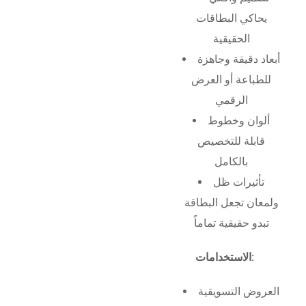
يحاكي البطاقات
الحقيقية
أبعاد دقيقة وجاهزة
للطباعة أو العرض
الرقمي
ألوان وخطوط
قابلة للتخصيص
بالكامل
تأثيرات ظل
ولمعان تجعل البطاقة
تبدو حقيقية تماماً
الاستخدامات:
العروض التسويقية