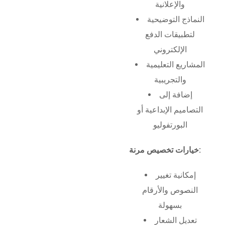
والإعلانية
النماذج التوضيحية
لتطبيقات الدفع
الإلكتروني
المشاريع التعليمية
والتجريبية
إضافة إلى
التصاميم الإبداعية أو
البورتفوليو
خيارات تخصيص مرنة:
إمكانية تغيير
النصوص والأرقام
بسهولة
تعديل الشعار