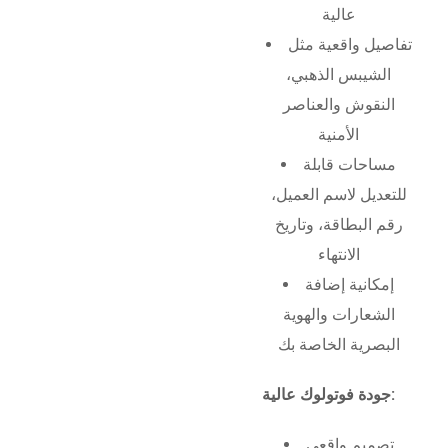
عالية
تفاصيل واقعية مثل
الشيبس الذهبي،
النقوش والعناصر
الأمنية
مساحات قابلة
للتعديل لاسم العميل،
رقم البطاقة، وتاريخ
الانتهاء
إمكانية إضافة
الشعارات والهوية
البصرية الخاصة بك
جودة فوتولوك عالية:
تصميم واقعي