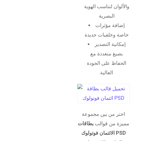
والألوان لتناسب الهوية
البصرية
إضافة مؤثرات
خاصة وخلفيات جديدة
إمكانية التصدير
بصيغ متعددة مع
الحفاظ على الجودة
العالية
اختر من بين مجموعة
مميزة من قوالب
بطاقات
الائتمان فوتولوك PSD