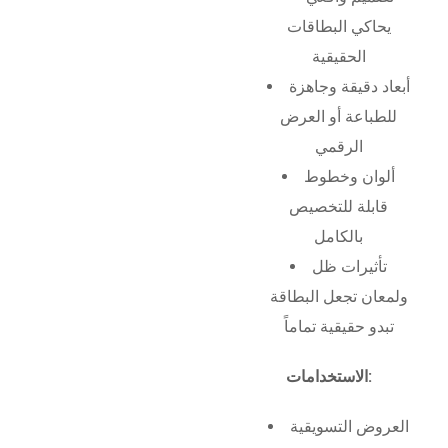
يحاكي البطاقات
الحقيقية
أبعاد دقيقة وجاهزة
للطباعة أو العرض
الرقمي
ألوان وخطوط
قابلة للتخصيص
بالكامل
تأثيرات ظل
ولمعان تجعل البطاقة
تبدو حقيقية تماماً
الاستخدامات:
العروض التسويقية