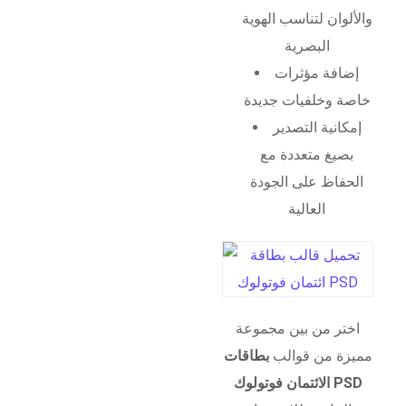
والألوان لتناسب الهوية
البصرية
إضافة مؤثرات
خاصة وخلفيات جديدة
إمكانية التصدير
بصيغ متعددة مع
الحفاظ على الجودة
العالية
اختر من بين مجموعة
مميزة من قوالب
بطاقات
الائتمان فوتولوك PSD