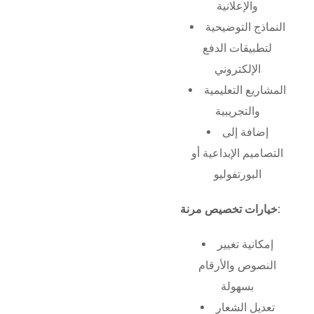
والإعلانية
النماذج التوضيحية
لتطبيقات الدفع
الإلكتروني
المشاريع التعليمية
والتجريبية
إضافة إلى
التصاميم الإبداعية أو
البورتفوليو
خيارات تخصيص مرنة:
إمكانية تغيير
النصوص والأرقام
بسهولة
تعديل الشعار