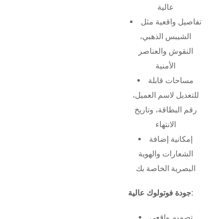
عالية
تفاصيل واقعية مثل
الشيبس الذهبي،
النقوش والعناصر
الأمنية
مساحات قابلة
للتعديل لاسم العميل،
رقم البطاقة، وتاريخ
الانتهاء
إمكانية إضافة
الشعارات والهوية
البصرية الخاصة بك
جودة فوتولوك عالية:
تصميم واقعي