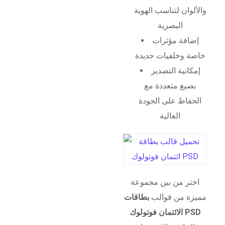
والألوان لتناسب الهوية
البصرية
إضافة مؤثرات
خاصة وخلفيات جديدة
إمكانية التصدير
بصيغ متعددة مع
الحفاظ على الجودة
العالية
اختر من بين مجموعة
مميزة من قوالب
بطاقات
الائتمان فوتولوك PSD