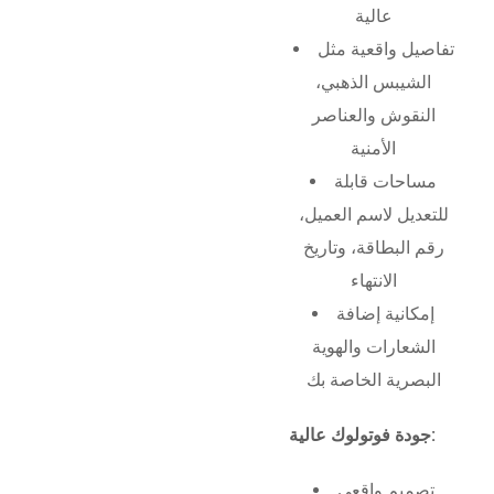
عالية
تفاصيل واقعية مثل
الشيبس الذهبي،
النقوش والعناصر
الأمنية
مساحات قابلة
للتعديل لاسم العميل،
رقم البطاقة، وتاريخ
الانتهاء
إمكانية إضافة
الشعارات والهوية
البصرية الخاصة بك
جودة فوتولوك عالية:
تصميم واقعي