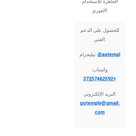
الجاهزة للاستخدام
الفوري!
للحصول على الدعم
الفني:
@axtempl
تيليجرام:
واتساب:
+37257462592
البريد الإلكتروني:
gotemply@gmail.
com