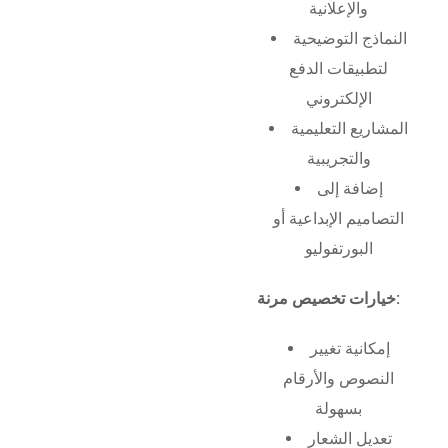
والإعلانية
النماذج التوضيحية
لتطبيقات الدفع
الإلكتروني
المشاريع التعليمية
والتجريبية
إضافة إلى
التصاميم الإبداعية أو
البورتفوليو
خيارات تخصيص مرنة:
إمكانية تغيير
النصوص والأرقام
بسهولة
تعديل الشعار