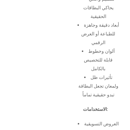
يحاكي البطاقات
الحقيقية
أبعاد دقيقة وجاهزة
للطباعة أو العرض
الرقمي
ألوان وخطوط
قابلة للتخصيص
بالكامل
تأثيرات ظل
ولمعان تجعل البطاقة
تبدو حقيقية تماماً
الاستخدامات:
العروض التسويقية