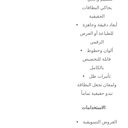
يحاكي البطاقات
الحقيقية
أبعاد دقيقة وجاهزة
للطباعة أو العرض
الرقمي
ألوان وخطوط
قابلة للتخصيص
بالكامل
تأثيرات ظل
ولمعان تجعل البطاقة
تبدو حقيقية تماماً
الاستخدامات:
العروض التسويقية