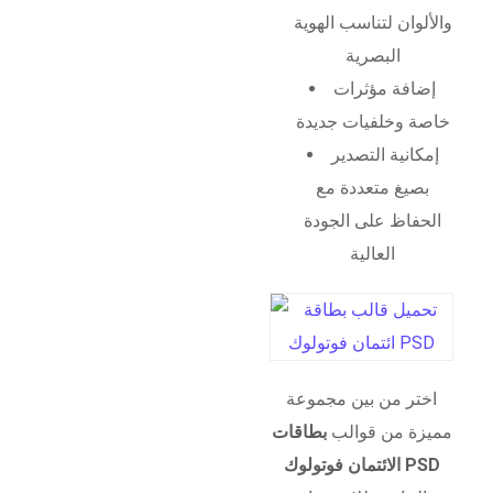
والألوان لتناسب الهوية
البصرية
إضافة مؤثرات
خاصة وخلفيات جديدة
إمكانية التصدير
بصيغ متعددة مع
الحفاظ على الجودة
العالية
اختر من بين مجموعة
مميزة من قوالب
بطاقات
الائتمان فوتولوك PSD