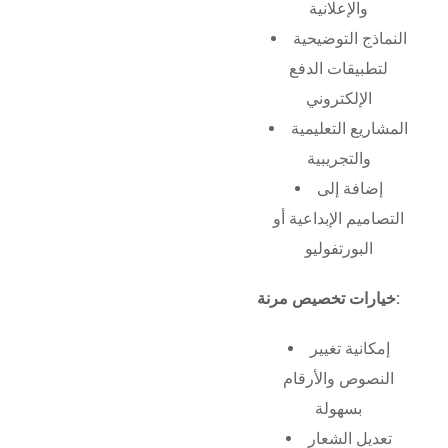
والإعلانية
النماذج التوضيحية
لتطبيقات الدفع
الإلكتروني
المشاريع التعليمية
والتجريبية
إضافة إلى
التصاميم الإبداعية أو
البورتفوليو
خيارات تخصيص مرنة:
إمكانية تغيير
النصوص والأرقام
بسهولة
تعديل الشعار