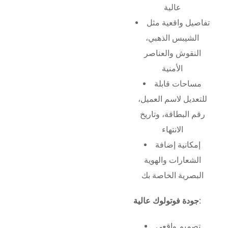
عالية
تفاصيل واقعية مثل
الشيبس الذهبي،
النقوش والعناصر
الأمنية
مساحات قابلة
للتعديل لاسم العميل،
رقم البطاقة، وتاريخ
الانتهاء
إمكانية إضافة
الشعارات والهوية
البصرية الخاصة بك
جودة فوتولوك عالية:
تصميم واقعي