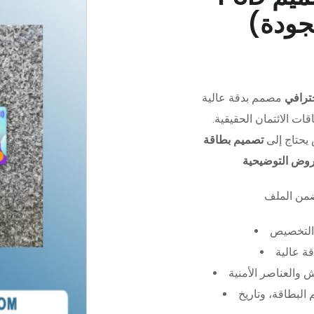
جودة)
ترافي
مصمم بدقة عالية (PSD)،
ات الائتمان الحقيقية.
يحتاج إلى
تصميم بطاقة
عروض التوضيحية
التخصيص
ة عالية
 والعناصر الأمنية
البطاقة، وتاريخ