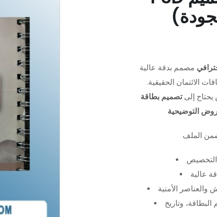
جودة)
ترافي
مصمم بدقة عالية (PSD)،
ات الائتمان الحقيقية.
يحتاج إلى
تصميم بطاقة
عروض التوضيحية
التخصيص
ة عالية
 والعناصر الأمنية
البطاقة، وتاريخ