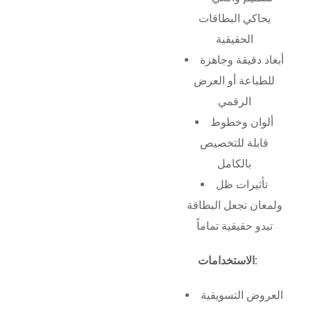
يحاكي البطاقات
الحقيقية
أبعاد دقيقة وجاهزة
للطباعة أو العرض
الرقمي
ألوان وخطوط
قابلة للتخصيص
بالكامل
تأثيرات ظل
ولمعان تجعل البطاقة
تبدو حقيقية تماماً
الاستخدامات:
العروض التسويقية