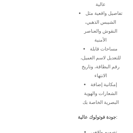
عالية
تفاصيل واقعية مثل
الشيبس الذهبي،
النقوش والعناصر
الأمنية
مساحات قابلة
للتعديل لاسم العميل،
رقم البطاقة، وتاريخ
الانتهاء
إمكانية إضافة
الشعارات والهوية
البصرية الخاصة بك
جودة فوتولوك عالية:
تصميم واقعي