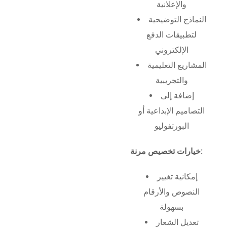
والإعلانية
النماذج التوضيحية
لتطبيقات الدفع
الإلكتروني
المشاريع التعليمية
والتجريبية
إضافة إلى
التصاميم الإبداعية أو
البورتفوليو
خيارات تخصيص مرنة:
إمكانية تغيير
النصوص والأرقام
بسهولة
تعديل الشعار