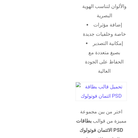
والألوان لتناسب الهوية
البصرية
إضافة مؤثرات
خاصة وخلفيات جديدة
إمكانية التصدير
بصيغ متعددة مع
الحفاظ على الجودة
العالية
اختر من بين مجموعة
مميزة من قوالب
بطاقات
الائتمان فوتولوك PSD