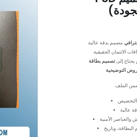
جودة)
ترافي
مصمم بدقة عالية (PSD)،
ات الائتمان الحقيقية.
يحتاج إلى
تصميم بطاقة
عروض التوضيحية
التخصيص
ة عالية
 والعناصر الأمنية
البطاقة، وتاريخ