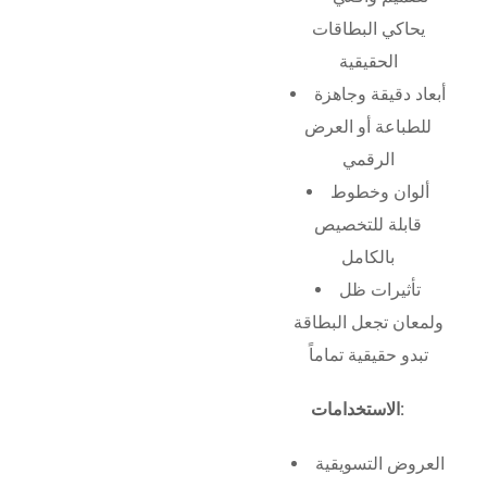
يحاكي البطاقات
الحقيقية
أبعاد دقيقة وجاهزة
للطباعة أو العرض
الرقمي
ألوان وخطوط
قابلة للتخصيص
بالكامل
تأثيرات ظل
ولمعان تجعل البطاقة
تبدو حقيقية تماماً
الاستخدامات:
العروض التسويقية