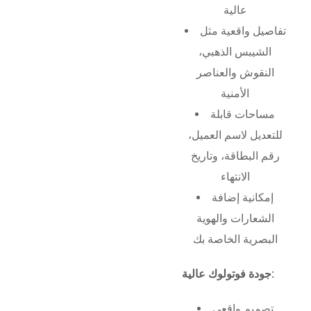
عالية
تفاصيل واقعية مثل
الشيبس الذهبي،
النقوش والعناصر
الأمنية
مساحات قابلة
للتعديل لاسم العميل،
رقم البطاقة، وتاريخ
الانتهاء
إمكانية إضافة
الشعارات والهوية
البصرية الخاصة بك
جودة فوتولوك عالية:
تصميم واقعي