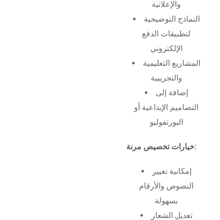
والإعلانية
النماذج التوضيحية
لتطبيقات الدفع
الإلكتروني
المشاريع التعليمية
والتجريبية
إضافة إلى
التصاميم الإبداعية أو
البورتفوليو
خيارات تخصيص مرنة:
إمكانية تغيير
النصوص والأرقام
بسهولة
تعديل الشعار