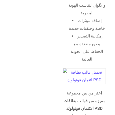
والألوان لتناسب الهوية
البصرية
إضافة مؤثرات
خاصة وخلفيات جديدة
إمكانية التصدير
بصيغ متعددة مع
الحفاظ على الجودة
العالية
اختر من بين مجموعة
مميزة من قوالب
بطاقات
الائتمان فوتولوك PSD